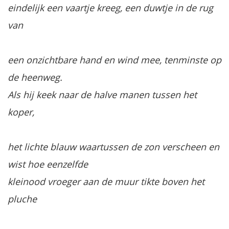
eindelijk een vaartje kreeg, een duwtje in de rug
van
een onzichtbare hand en wind mee, tenminste op
de heenweg.
Als hij keek naar de halve manen tussen het
koper,
het lichte blauw waartussen de zon verscheen en
wist hoe eenzelfde
kleinood vroeger aan de muur tikte boven het
pluche