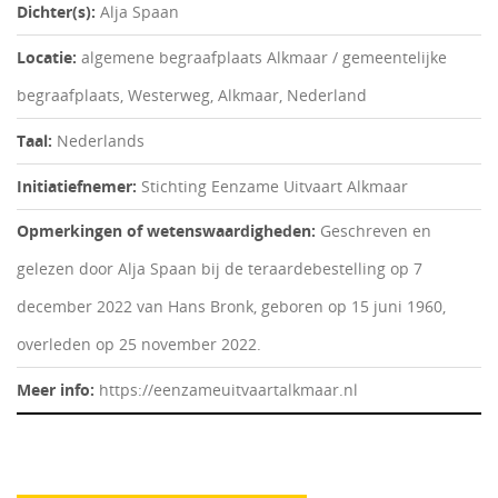
Dichter(s):
Alja Spaan
Locatie:
algemene begraafplaats Alkmaar / gemeentelijke
begraafplaats, Westerweg, Alkmaar, Nederland
Taal:
Nederlands
Initiatiefnemer:
Stichting Eenzame Uitvaart Alkmaar
Opmerkingen of wetenswaardigheden:
Geschreven en
gelezen door Alja Spaan bij de teraardebestelling op 7
december 2022 van Hans Bronk, geboren op 15 juni 1960,
overleden op 25 november 2022.
Meer info:
https://eenzameuitvaartalkmaar.nl