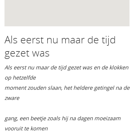
Als eerst nu maar de tijd
gezet was
Als eerst nu maar de tijd gezet was en de klokken
op hetzelfde
moment zouden slaan, het heldere getingel na de
zware
gang, een beetje zoals hij na dagen moeizaam
vooruit te komen