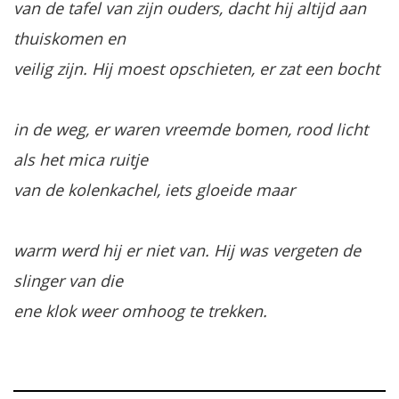
van de tafel van zijn ouders, dacht hij altijd aan
thuiskomen en
veilig zijn. Hij moest opschieten, er zat een bocht
in de weg, er waren vreemde bomen, rood licht
als het mica ruitje
van de kolenkachel, iets gloeide maar
warm werd hij er niet van. Hij was vergeten de
slinger van die
ene klok weer omhoog te trekken.