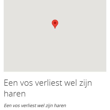
Een vos verliest wel zijn
haren
Een vos verliest wel zijn haren