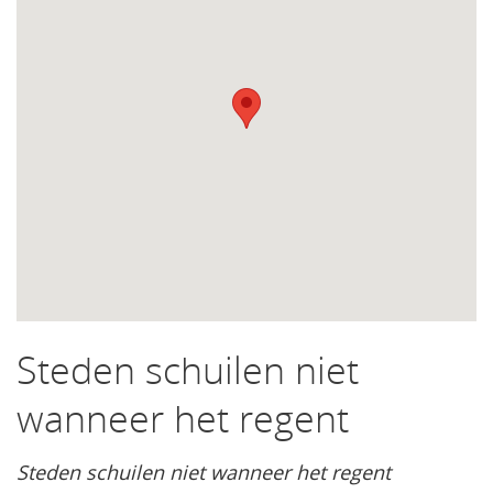
Steden schuilen niet
wanneer het regent
Steden schuilen niet wanneer het regent