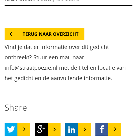
TERUG NAAR OVERZICHT
Vind je dat er informatie over dit gedicht
ontbreekt? Stuur een mail naar
info@straatpoezie.nl
met de titel en locatie van
het gedicht en de aanvullende informatie.
Share