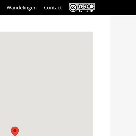
Wandelingen
Contact