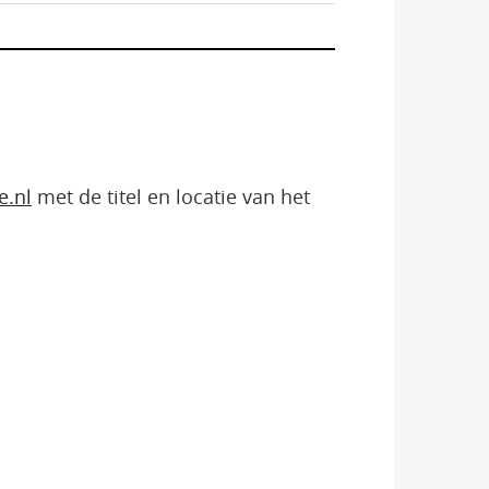
e.nl
met de titel en locatie van het