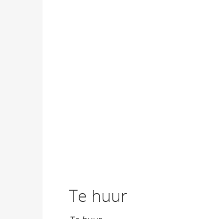
Te huur