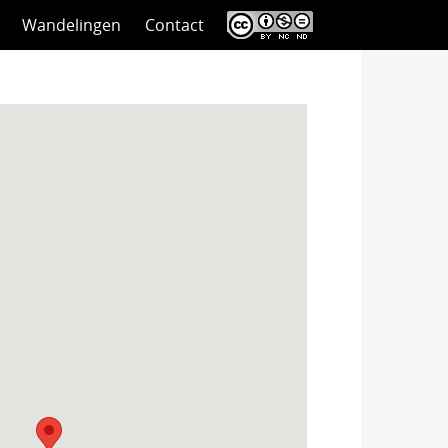
Wandelingen
Contact