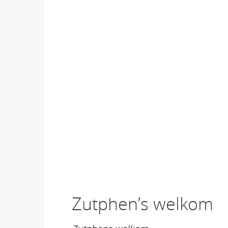
Zutphen’s welkom