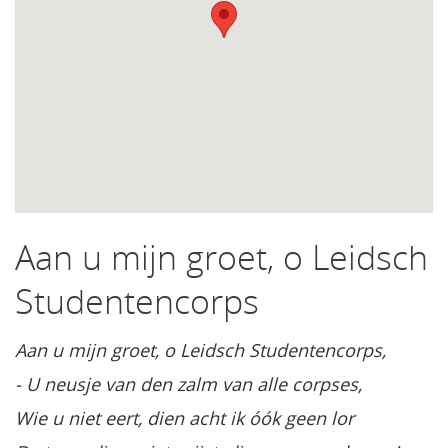
Aan u mijn groet, o Leidsch
Studentencorps
Aan u mijn groet, o Leidsch Studentencorps,
- U neusje van den zalm van alle corpses,
Wie u niet eert, dien acht ik óók geen lor