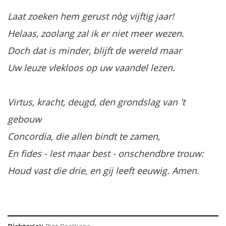
Laat zoeken hem gerust nòg vijftig jaar!
Helaas, zoolang zal ik er niet meer wezen.
Doch dat is minder, blijft de wereld maar
Uw leuze vlekloos op uw vaandel lezen.
Virtus, kracht, deugd, den grondslag van 't
gebouw
Concordia, die allen bindt te zamen,
En fides - lest maar best - onschendbre trouw:
Houd vast die drie, en gij leeft eeuwig. Amen.