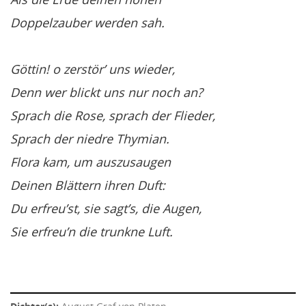
Doppelzauber werden sah.
Göttin! o zerstör’ uns wieder,
Denn wer blickt uns nur noch an?
Sprach die Rose, sprach der Flieder,
Sprach der niedre Thymian.
Flora kam, um auszusaugen
Deinen Blättern ihren Duft:
Du erfreu’st, sie sagt’s, die Augen,
Sie erfreu’n die trunkne Luft.