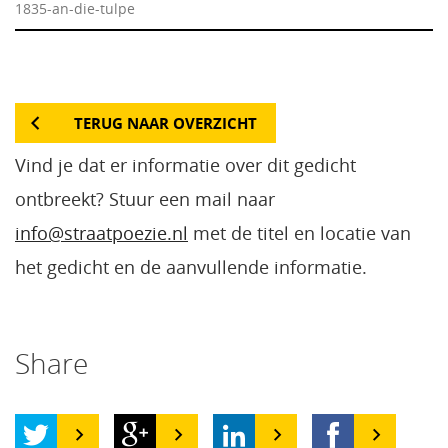
1835-an-die-tulpe
TERUG NAAR OVERZICHT
Vind je dat er informatie over dit gedicht
ontbreekt? Stuur een mail naar
info@straatpoezie.nl
met de titel en locatie van
het gedicht en de aanvullende informatie.
Share