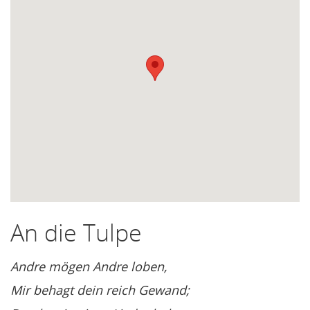
An die Tulpe
Andre mögen Andre loben,
Mir behagt dein reich Gewand;