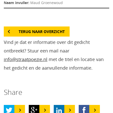
Naam invuller:
Maud Groenewoud
TERUG NAAR OVERZICHT
Vind je dat er informatie over dit gedicht
ontbreekt? Stuur een mail naar
info@straatpoezie.nl
met de titel en locatie van
het gedicht en de aanvullende informatie.
Share