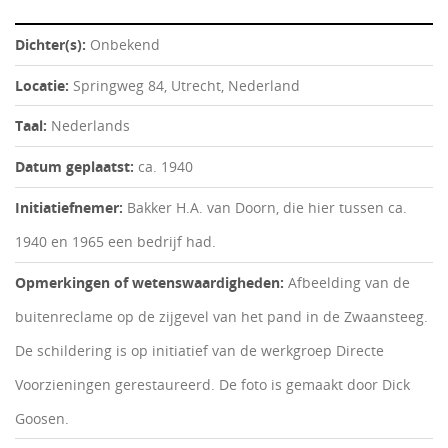
Dichter(s):
Onbekend
Locatie:
Springweg 84, Utrecht, Nederland
Taal:
Nederlands
Datum geplaatst:
ca. 1940
Initiatiefnemer:
Bakker H.A. van Doorn, die hier tussen ca.
1940 en 1965 een bedrijf had.
Opmerkingen of wetenswaardigheden:
Afbeelding van de
buitenreclame op de zijgevel van het pand in de Zwaansteeg.
De schildering is op initiatief van de werkgroep Directe
Voorzieningen gerestaureerd. De foto is gemaakt door Dick
Goosen.