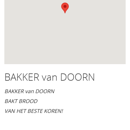
BAKKER van DOORN
BAKKER van DOORN
BAKT BROOD
VAN HET BESTE KOREN!