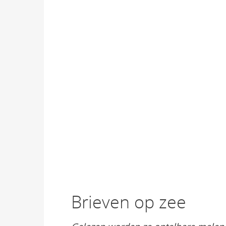
Brieven op zee