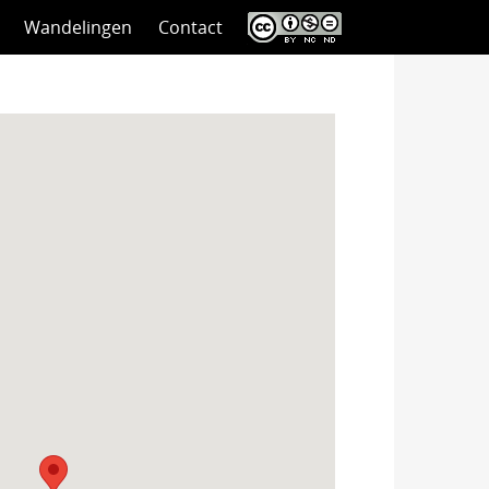
Wandelingen
Contact