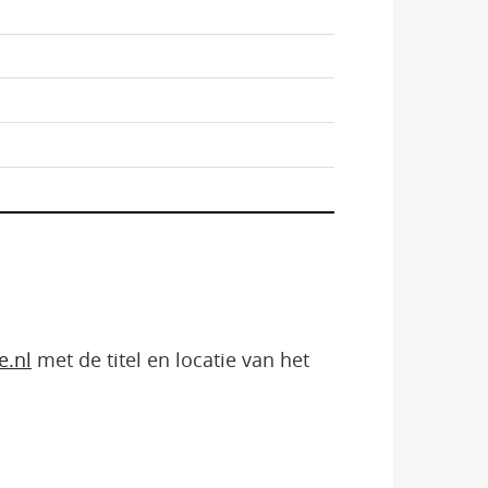
e.nl
met de titel en locatie van het