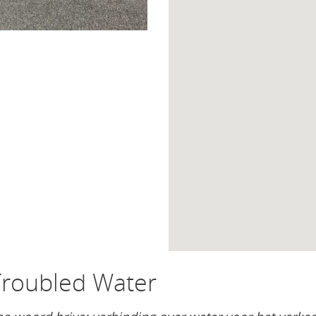
 Troubled Water