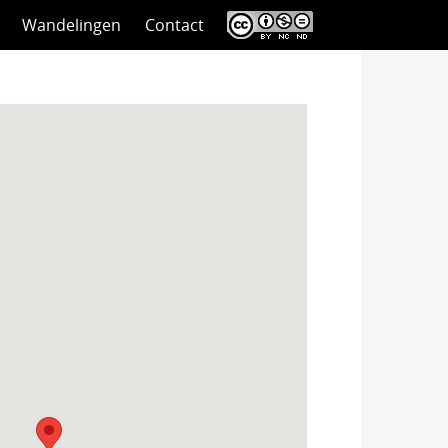
Wandelingen
Contact