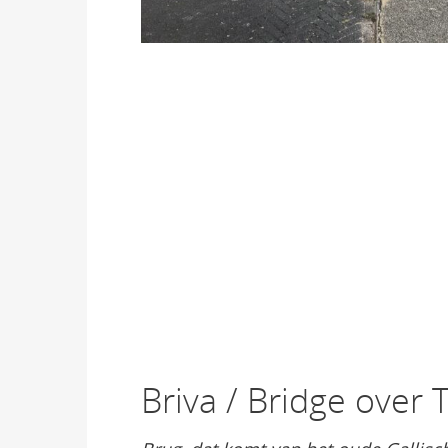
Briva / Bridge over