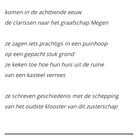
komen in de achttiende eeuw
de clarissen naar het graafschap Megen
ze zagen iets prachtigs in een puinhoop
op een gepacht stuk grond
ze keken toe hoe hun huis uit de ruïne
van een kasteel verrees
ze schreven geschiedenis met de schepping
van het oudste klooster van dit zusterschap