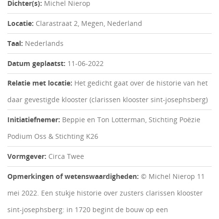
Dichter(s):
Michel Nierop
Locatie:
Clarastraat 2, Megen, Nederland
Taal:
Nederlands
Datum geplaatst:
11-06-2022
Relatie met locatie:
Het gedicht gaat over de historie van het
daar gevestigde klooster (clarissen klooster sint-josephsberg)
Initiatiefnemer:
Beppie en Ton Lotterman, Stichting Poëzie
Podium Oss & Stichting K26
Vormgever:
Circa Twee
Opmerkingen of wetenswaardigheden:
© Michel Nierop 11
mei 2022. Een stukje historie over zusters clarissen klooster
sint-josephsberg: in 1720 begint de bouw op een