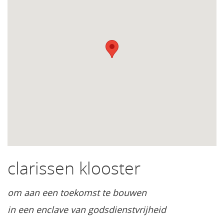
clarissen klooster
om aan een toekomst te bouwen
in een enclave van godsdienstvrijheid