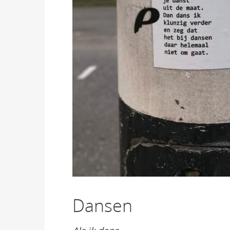
Dansen