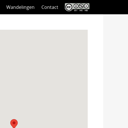
Wandelingen
Contact