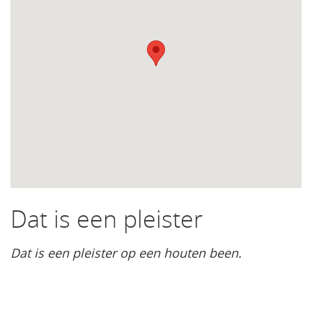
Dat is een pleister
Dat is een pleister op een houten been.