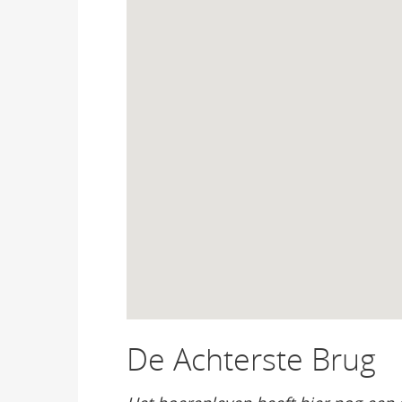
De Achterste Brug