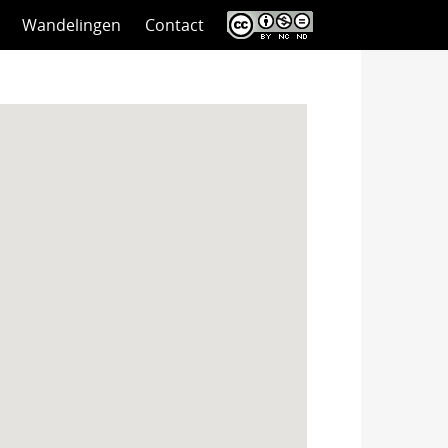
Wandelingen
Contact