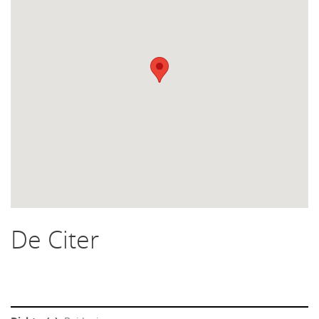
De Citer