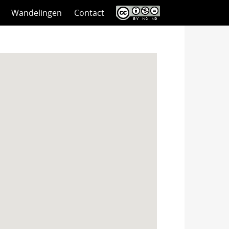
Wandelingen
Contact