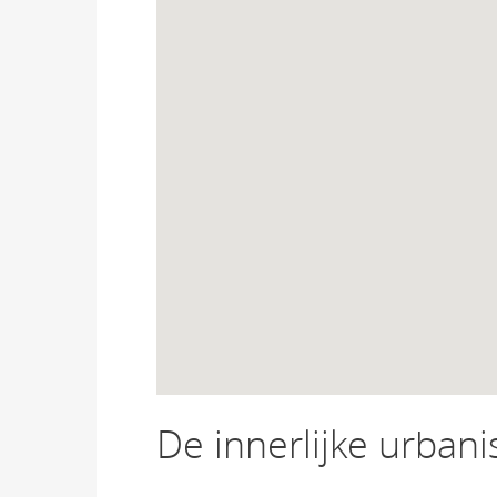
De innerlijke urbani