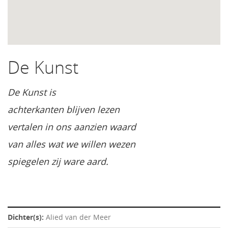
De Kunst
De Kunst is
achterkanten blijven lezen
vertalen in ons aanzien waard
van alles wat we willen wezen
spiegelen zij ware aard.
Dichter(s):
Alied van der Meer