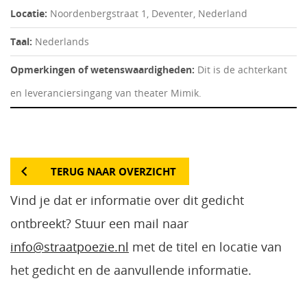
Locatie:
Noordenbergstraat 1, Deventer, Nederland
Taal:
Nederlands
Opmerkingen of wetenswaardigheden:
Dit is de achterkant
en leveranciersingang van theater Mimik.
TERUG NAAR OVERZICHT
Vind je dat er informatie over dit gedicht
ontbreekt? Stuur een mail naar
info@straatpoezie.nl
met de titel en locatie van
het gedicht en de aanvullende informatie.