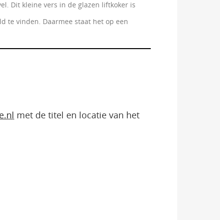
 Dit kleine vers in de glazen liftkoker is
eld te vinden. Daarmee staat het op een
e.nl
met de titel en locatie van het