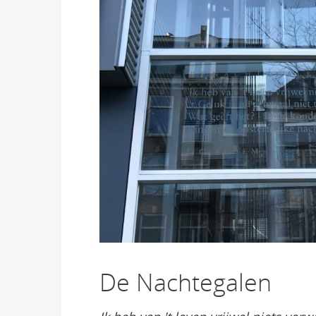
De Nachtegalen