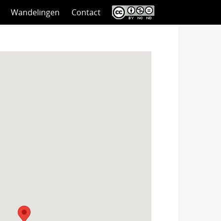
Wandelingen
Contact