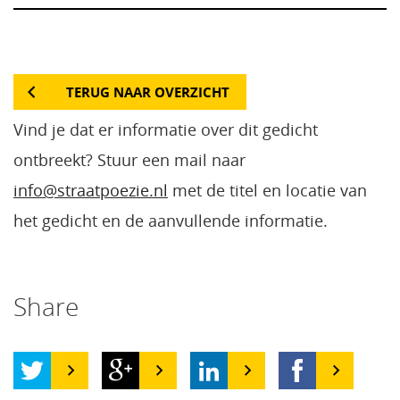
TERUG NAAR OVERZICHT
Vind je dat er informatie over dit gedicht
ontbreekt? Stuur een mail naar
info@straatpoezie.nl
met de titel en locatie van
het gedicht en de aanvullende informatie.
Share