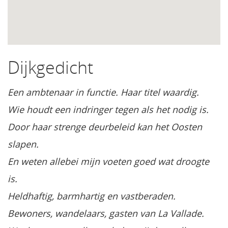
Dijkgedicht
Een ambtenaar in functie. Haar titel waardig.
Wie houdt een indringer tegen als het nodig is.
Door haar strenge deurbeleid kan het Oosten
slapen.
En weten allebei mijn voeten goed wat droogte
is.
Heldhaftig, barmhartig en vastberaden.
Bewoners, wandelaars, gasten van La Vallade.