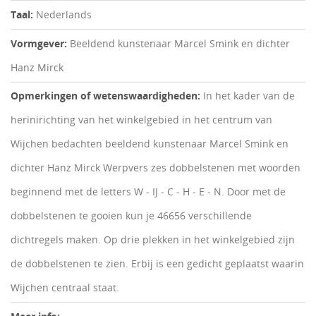
Taal:
Nederlands
Vormgever:
Beeldend kunstenaar Marcel Smink en dichter
Hanz Mirck
Opmerkingen of wetenswaardigheden:
In het kader van de
herinirichting van het winkelgebied in het centrum van
Wijchen bedachten beeldend kunstenaar Marcel Smink en
dichter Hanz Mirck Werpvers zes dobbelstenen met woorden
beginnend met de letters W - IJ - C - H - E - N. Door met de
dobbelstenen te gooien kun je 46656 verschillende
dichtregels maken. Op drie plekken in het winkelgebied zijn
de dobbelstenen te zien. Erbij is een gedicht geplaatst waarin
Wijchen centraal staat.