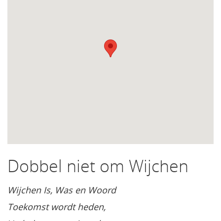
Dobbel niet om Wijchen
Wijchen Is, Was en Woord
Toekomst wordt heden,