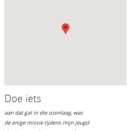
Doe iets
aan dat gat in die ozonlaag, was
de enige missie tijdens mijn jeugd