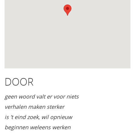
DOOR
geen woord valt er voor niets
verhalen maken sterker
is ’t eind zoek, wil opnieuw
beginnen weleens werken