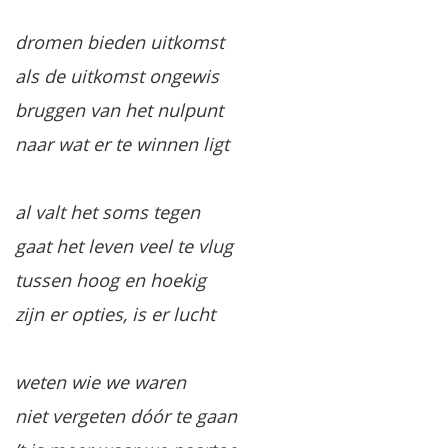
dromen bieden uitkomst
als de uitkomst ongewis
bruggen van het nulpunt
naar wat er te winnen ligt
al valt het soms tegen
gaat het leven veel te vlug
tussen hoog en hoekig
zijn er opties, is er lucht
weten wie we waren
niet vergeten dóór te gaan