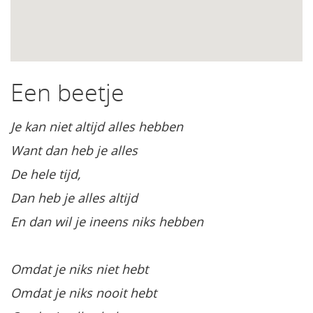
Een beetje
Je kan niet altijd alles hebben
Want dan heb je alles
De hele tijd,
Dan heb je alles altijd
En dan wil je ineens niks hebben
Omdat je niks niet hebt
Omdat je niks nooit hebt