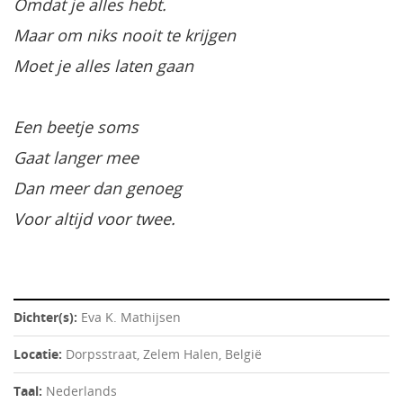
Omdat je alles hebt.
Maar om niks nooit te krijgen
Moet je alles laten gaan
Een beetje soms
Gaat langer mee
Dan meer dan genoeg
Voor altijd voor twee.
Dichter(s):
Eva K. Mathijsen
Locatie:
Dorpsstraat, Zelem Halen, België
Taal:
Nederlands