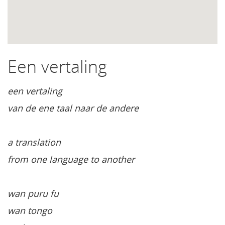
Een vertaling
een vertaling
van de ene taal naar de andere
a translation
from one language to another
wan puru fu
wan tongo