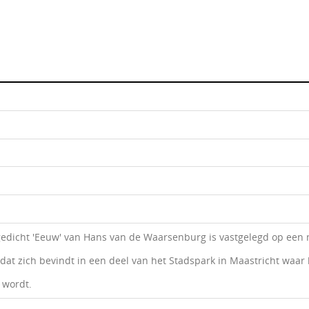
gedicht 'Eeuw' van Hans van de Waarsenburg is vastgelegd op een
at zich bevindt in een deel van het Stadspark in Maastricht waar 
 wordt.