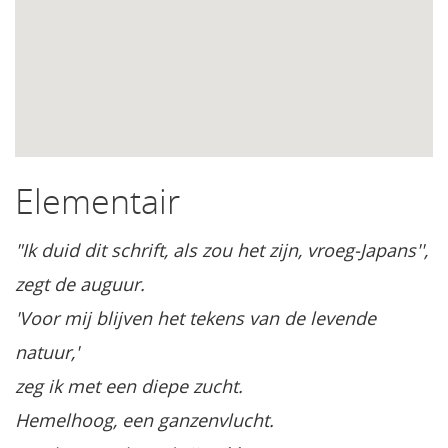
Elementair
"Ik duid dit schrift, als zou het zijn, vroeg-Japans'',
zegt de auguur.
'Voor mij blijven het tekens van de levende
natuur,'
zeg ik met een diepe zucht.
Hemelhoog, een ganzenvlucht.