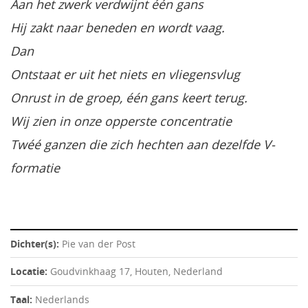
Aan het zwerk verdwijnt één gans
Hij zakt naar beneden en wordt vaag.
Dan
Ontstaat er uit het niets en vliegensvlug
Onrust in de groep, één gans keert terug.
Wij zien in onze opperste concentratie
Twéé ganzen die zich hechten aan dezelfde V-
formatie
Dichter(s):
Pie van der Post
Locatie:
Goudvinkhaag 17, Houten, Nederland
Taal:
Nederlands