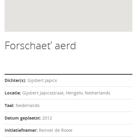
Forschaet’ aerd
Dichter(s):
Gijsbert Japicx
Locatie:
Gijsbert Japicxstraat, Hengelo, Netherlands
Taal:
Nederlands
Datum geplaatst:
2012
Initiatiefnemer:
Reinier de Rooie