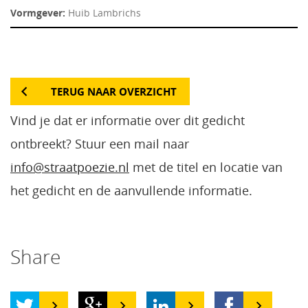
Vormgever:
Huib Lambrichs
TERUG NAAR OVERZICHT
Vind je dat er informatie over dit gedicht
ontbreekt? Stuur een mail naar
info@straatpoezie.nl
met de titel en locatie van
het gedicht en de aanvullende informatie.
Share