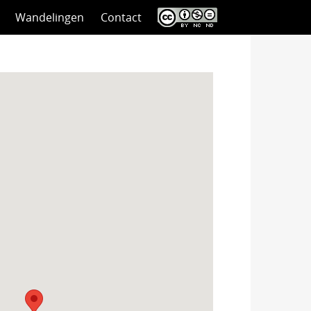
Wandelingen
Contact