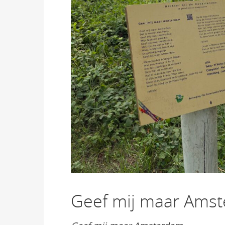
Geef mij maar Ams