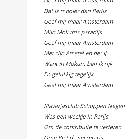
Geef mij maar Amsterdam
Dat is mooier dan Parijs
Geef mij maar Amsterdam
Mijn Mokums paradijs
Geef mij maar Amsterdam
Met zijn Amstel en het lJ
Want in Mokum ben ik rijk
En gelukkig tegelijk
Geef mij maar Amsterdam
Klaverjasclub Schoppen Negen
Was een weekje in Parijs
Om de contributie te verteren
Ome Piet de secretaris