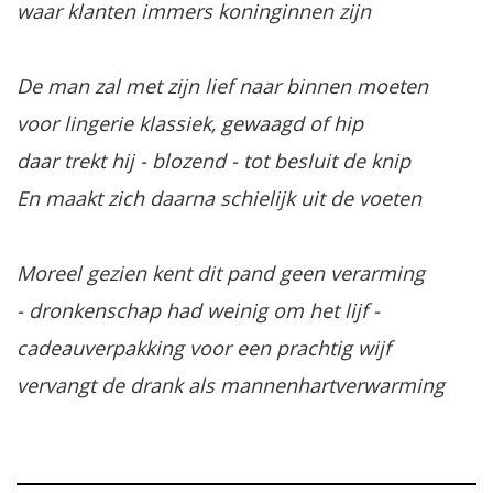
waar klanten immers koninginnen zijn
De man zal met zijn lief naar binnen moeten
voor lingerie klassiek, gewaagd of hip
daar trekt hij - blozend - tot besluit de knip
En maakt zich daarna schielijk uit de voeten
Moreel gezien kent dit pand geen verarming
- dronkenschap had weinig om het lijf -
cadeauverpakking voor een prachtig wijf
vervangt de drank als mannenhartverwarming