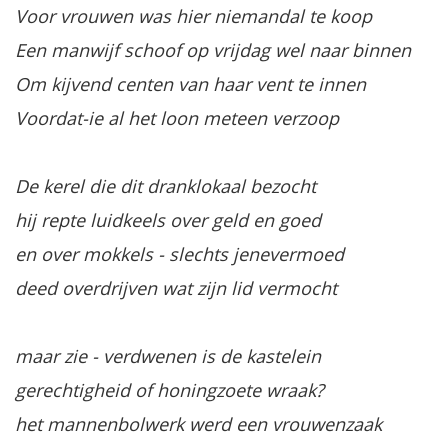
Voor vrouwen was hier niemandal te koop
Een manwijf schoof op vrijdag wel naar binnen
Om kijvend centen van haar vent te innen
Voordat-ie al het loon meteen verzoop
De kerel die dit dranklokaal bezocht
hij repte luidkeels over geld en goed
en over mokkels - slechts jenevermoed
deed overdrijven wat zijn lid vermocht
maar zie - verdwenen is de kastelein
gerechtigheid of honingzoete wraak?
het mannenbolwerk werd een vrouwenzaak