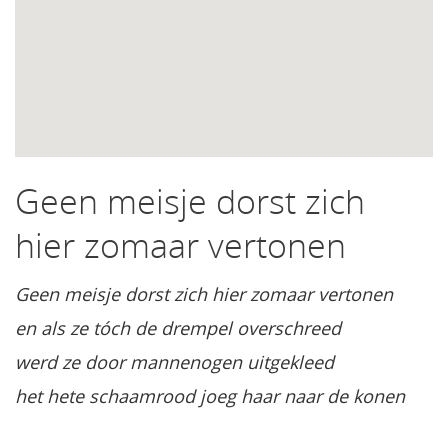
Geen meisje dorst zich
hier zomaar vertonen
Geen meisje dorst zich hier zomaar vertonen
en als ze tóch de drempel overschreed
werd ze door mannenogen uitgekleed
het hete schaamrood joeg haar naar de konen