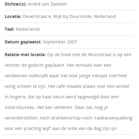
Dichter(s):
André van Zwieten
Locatie:
Oeverstraat 6, Wijk bij Duurstede, Nederland
Taal:
Nederlands
Datum geplaatst:
September 2007
Relatie met locatie:
Op de hoek met de Muntstraat is op een
venster dit gedicht geplaatst. Het verhaalt over een
verdwenen volkscafé waar het voor jonge meisjes niet héél
veilig scheen te zijn. Het café maakte plaats voor een winkel
in lingerie, die op haar beurt werd opgevolgd door een
notarisbureau. Het kan verkeren. Daar zal, mag je
veronderstellen, noch dronkenschap noch 'cadeauverpakking
voor een prachtig wijf' aan de orde van de dag zijn.ijn.