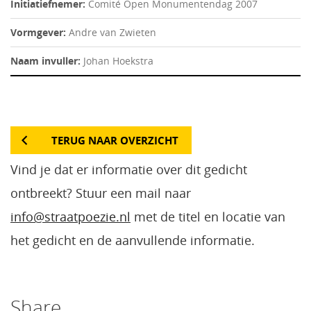
Initiatiefnemer:
Comité Open Monumentendag 2007
Vormgever:
Andre van Zwieten
Naam invuller:
Johan Hoekstra
TERUG NAAR OVERZICHT
Vind je dat er informatie over dit gedicht
ontbreekt? Stuur een mail naar
info@straatpoezie.nl
met de titel en locatie van
het gedicht en de aanvullende informatie.
Share