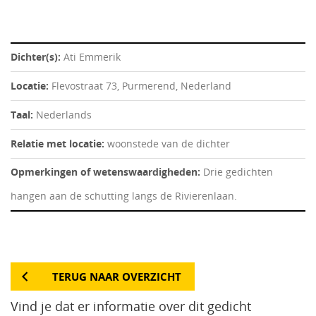
Dichter(s):
Ati Emmerik
Locatie:
Flevostraat 73, Purmerend, Nederland
Taal:
Nederlands
Relatie met locatie:
woonstede van de dichter
Opmerkingen of wetenswaardigheden:
Drie gedichten
hangen aan de schutting langs de Rivierenlaan.
TERUG NAAR OVERZICHT
Vind je dat er informatie over dit gedicht