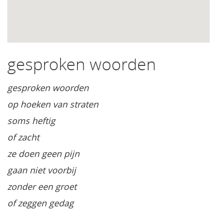
gesproken woorden
gesproken woorden
op hoeken van straten
soms heftig
of zacht
ze doen geen pijn
gaan niet voorbij
zonder een groet
of zeggen gedag