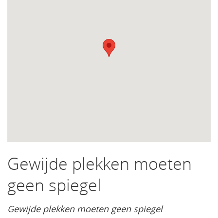
Gewijde plekken moeten
geen spiegel
Gewijde plekken moeten geen spiegel