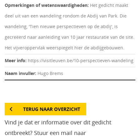
Opmerkingen of wetenswaardigheden:
Het gedicht maakt
deel uit van een wandeling rondom de Abdij van Park. Die
wandeling, 'Tien nieuwe perspectieven op de abdij', is
gecreëerd naar aanleiding van 10 jaar restauratie van de site.
Het vijveroppervlak weerspiegelt hier de abdijgebouwen.
Meer info:
https://visitleuven.be/10-perspectieven-wandeling
Naam invuller:
Hugo Brems
TERUG NAAR OVERZICHT
Vind je dat er informatie over dit gedicht
ontbreekt? Stuur een mail naar