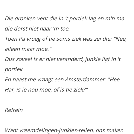
Die dronken vent die in 't portiek lag en m'n ma
die dorst niet naar 'm toe.
Toen Pa vroeg of tie soms ziek was zei die: "Nee,
alleen maar moe."
Dus zoveel is er niet veranderd, junkie ligt in 't
portiek
En naast me vraagt een Amsterdammer: "Hee
Har, is ie nou moe, of is tie ziek?"
Refrein
Want vreemdelingen-junkies-rellen, ons maken