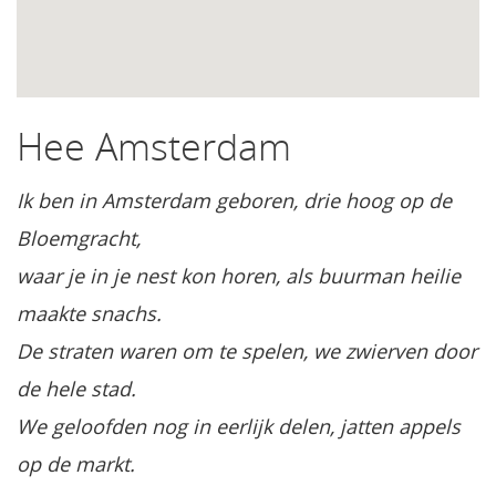
Hee Amsterdam
Ik ben in Amsterdam geboren, drie hoog op de
Bloemgracht,
waar je in je nest kon horen, als buurman heilie
maakte snachs.
De straten waren om te spelen, we zwierven door
de hele stad.
We geloofden nog in eerlijk delen, jatten appels
op de markt.