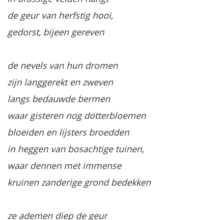
de geur van herfstig hooi,
gedorst, bijeen gereven
de nevels van hun dromen
zijn langgerekt en zweven
langs bedauwde bermen
waar gisteren nog dotterbloemen
bloeiden en lijsters broedden
in heggen van bosachtige tuinen,
waar dennen met immense
kruinen zanderige grond bedekken
ze ademen diep de geur