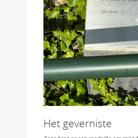
Het geverniste