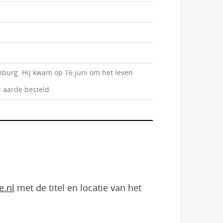
nburg. Hij kwam op 16 juni om het leven
r aarde besteld.
e.nl
met de titel en locatie van het