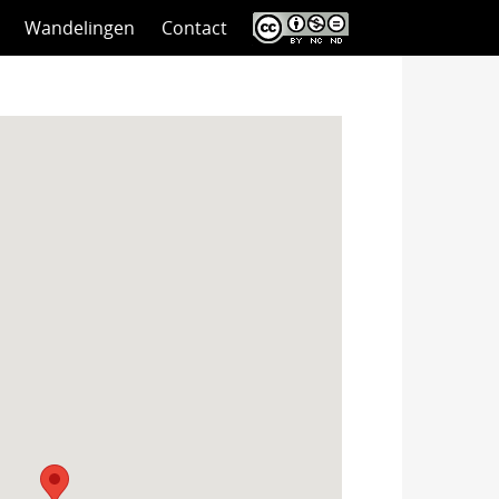
Wandelingen
Contact