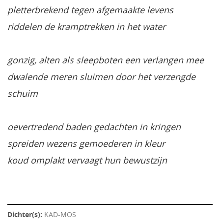
pletterbrekend tegen afgemaakte levens
riddelen de kramptrekken in het water
gonzig, alten als sleepboten een verlangen mee
dwalende meren sluimen door het verzengde
schuim
oevertredend baden gedachten in kringen
spreiden wezens gemoederen in kleur
koud omplakt vervaagt hun bewustzijn
Dichter(s):
KAD-MOS