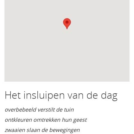
Het insluipen van de dag
overbebeeld verstilt de tuin
ontkleuren omtrekken hun geest
zwaaien slaan de bewegingen