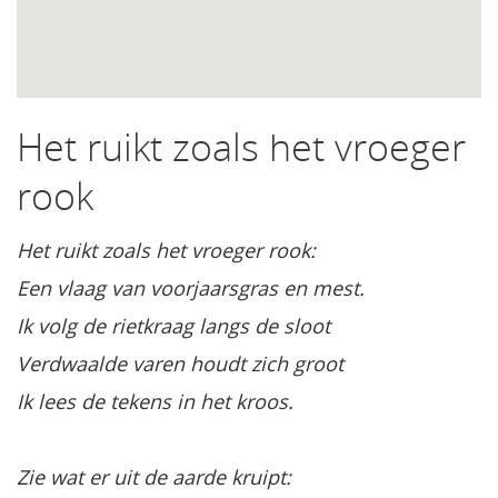
Het ruikt zoals het vroeger
rook
Het ruikt zoals het vroeger rook:
Een vlaag van voorjaarsgras en mest.
Ik volg de rietkraag langs de sloot
Verdwaalde varen houdt zich groot
Ik lees de tekens in het kroos.
Zie wat er uit de aarde kruipt: