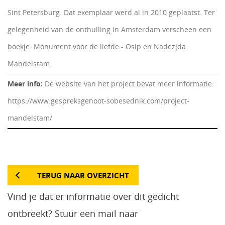
Sint Petersburg. Dat exemplaar werd al in 2010 geplaatst. Ter
gelegenheid van de onthulling in Amsterdam verscheen een
boekje: Monument voor de liefde - Osip en Nadezjda
Mandelstam.
Meer info:
De website van het project bevat meer informatie:
https://www.gespreksgenoot-sobesednik.com/project-
mandelstam/
TERUG NAAR OVERZICHT
Vind je dat er informatie over dit gedicht
ontbreekt? Stuur een mail naar