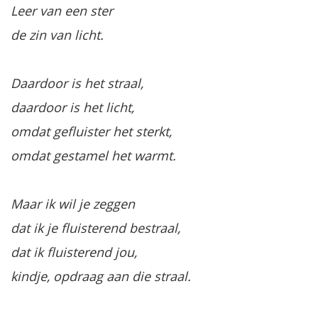
Leer van een ster
de zin van licht.
Daardoor is het straal,
daardoor is het licht,
omdat gefluister het sterkt,
omdat gestamel het warmt.
Maar ik wil je zeggen
dat ik je fluisterend bestraal,
dat ik fluisterend jou,
kindje, opdraag aan die straal.