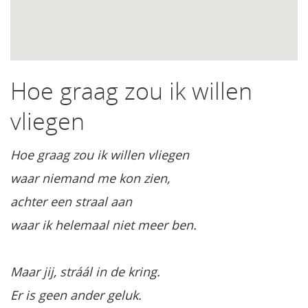
Hoe graag zou ik willen
vliegen
Hoe graag zou ik willen vliegen
waar niemand me kon zien,
achter een straal aan
waar ik helemaal niet meer ben.
Maar jij, stráál in de kring.
Er is geen ander geluk.