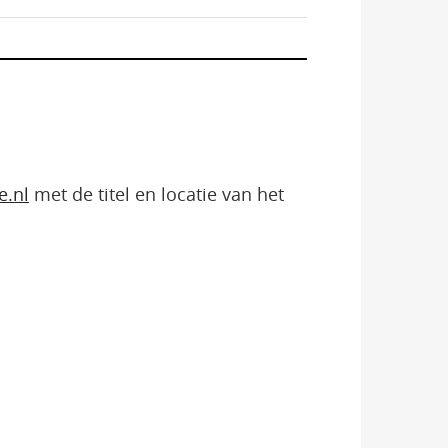
e.nl
met de titel en locatie van het