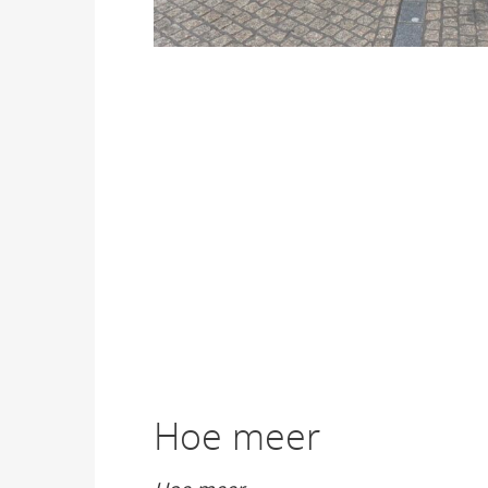
Hoe meer