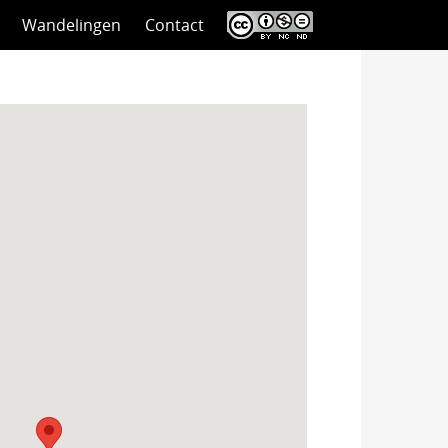
Wandelingen
Contact