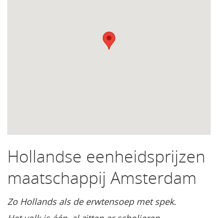
Hollandse eenheidsprijzen
maatschappij Amsterdam
Zo Hollands als de erwtensoep met spek.