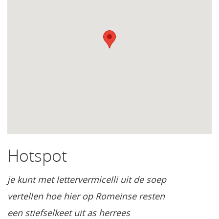
Hotspot
je kunt met lettervermicelli uit de soep
vertellen hoe hier op Romeinse resten
een stiefselkeet uit as herrees