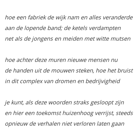
hoe een fabriek de wijk nam en alles veranderde
aan de lopende band; de ketels verdampten
net als de jongens en meiden met witte mutsen
hoe achter deze muren nieuwe mensen nu
de handen uit de mouwen steken, hoe het bruist
in dit complex van dromen en bedrijvigheid
je kunt, als deze woorden straks gesloopt zijn
en hier een toekomst huizenhoog verrijst, steeds
opnieuw de verhalen niet verloren laten gaan