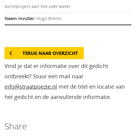
kunstproject-aan-het-zoet-water
Naam invuller:
Hugo Brems
TERUG NAAR OVERZICHT
Vind je dat er informatie over dit gedicht
ontbreekt? Stuur een mail naar
info@straatpoezie.nl
met de titel en locatie van
het gedicht en de aanvullende informatie.
Share