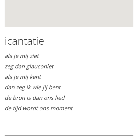
icantatie
als je mij ziet
zeg dan glauconiet
als je mij kent
dan zeg ik wie jij bent
de bron is dan ons lied
de tijd wordt ons moment