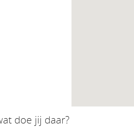
at doe jij daar?