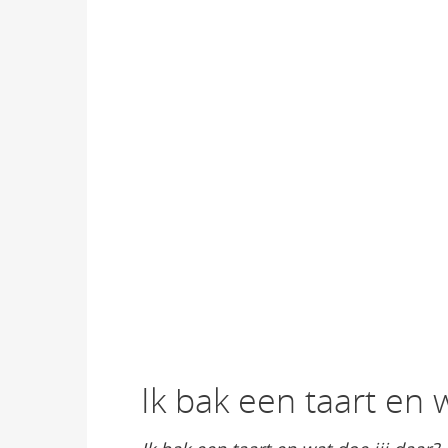
Ik bak een taart en w