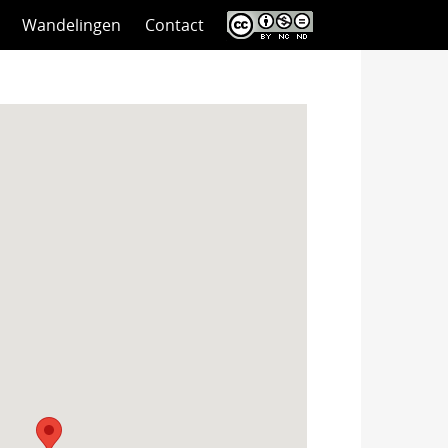
Wandelingen
Contact