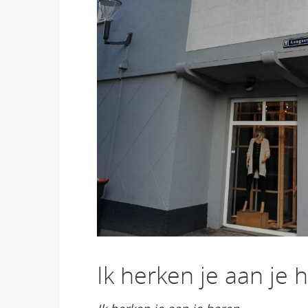
Ik herken je aan je 