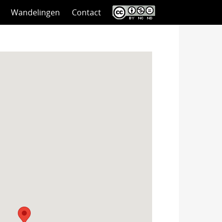
Wandelingen
Contact