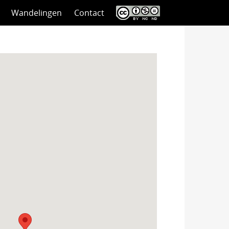
Wandelingen
Contact