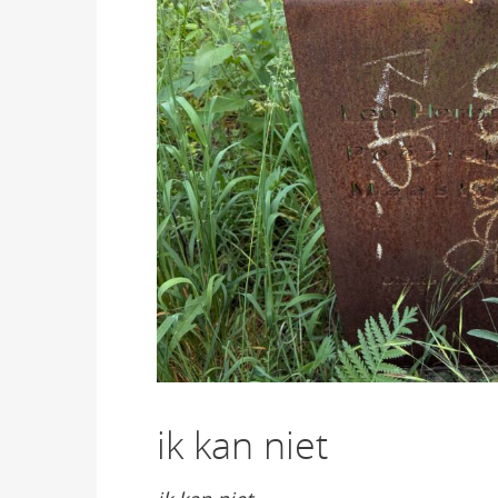
ik kan niet