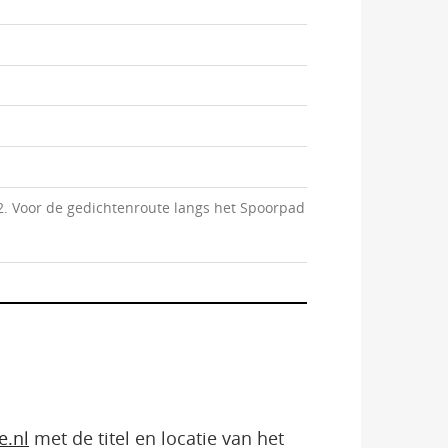
2. Voor de gedichtenroute langs het Spoorpad
e.nl
met de titel en locatie van het