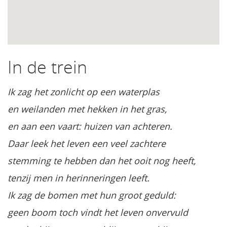
In de trein
Ik zag het zonlicht op een waterplas
en weilanden met hekken in het gras,
en aan een vaart: huizen van achteren.
Daar leek het leven een veel zachtere
stemming te hebben dan het ooit nog heeft,
tenzij men in herinneringen leeft.
Ik zag de bomen met hun groot geduld:
geen boom toch vindt het leven onvervuld