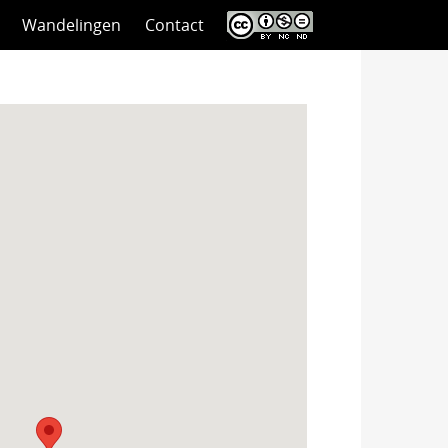
Wandelingen
Contact