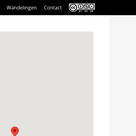
Wandelingen
Contact