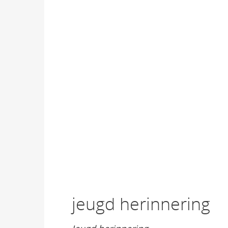
jeugd herinnering