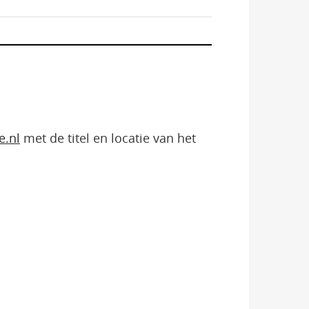
e.nl
met de titel en locatie van het