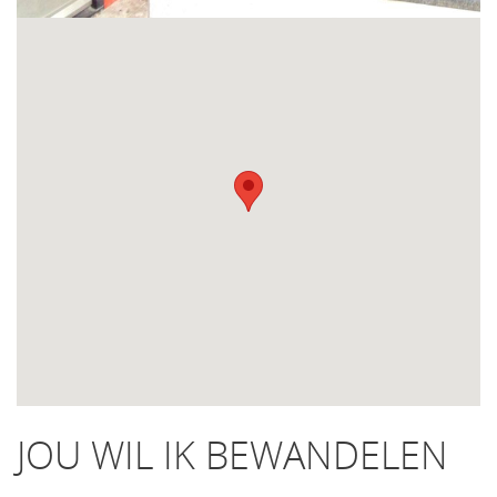
JOU WIL IK BEWANDELEN