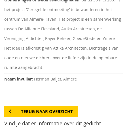
het project ‘Geregelde ontmoeting’ te bewonderen in het
centrum van Almere-Haven. Het project is een samenwerking
tussen De Alliantie Flevoland, Attika Architecten, de
Vereniging Aldichter, Bayer Beheer, GoedeStede en Ymere.
Het idee is afkomstig van Attika Architecten. Dichtregels van
oude en nieuwe dichters over de liefde zijn in de openbare
ruimte aangebracht.
Naam invuller:
Herman Baljet, Almere
TERUG NAAR OVERZICHT
Vind je dat er informatie over dit gedicht