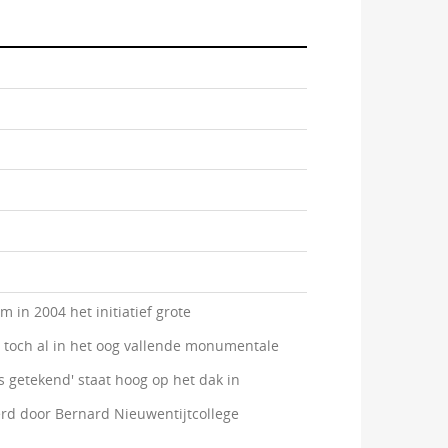
 in 2004 het initiatief grote
 toch al in het oog vallende monumentale
 getekend' staat hoog op het dak in
rd door Bernard Nieuwentijtcollege