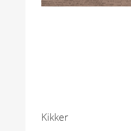
Kikker